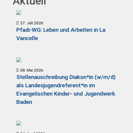
Aktuell
27. Juli 2026
Pfadi-WG: Leben und Arbeiten in La
Vancelle
08. Mai 2026
Stellenauschreibung Diakon*in (w/m/d)
als Landesjugendreferent*in im
Evangelischen Kinder- und Jugendwerk
Baden