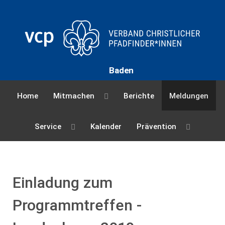
Baden
Home
Mitmachen
Berichte
Meldungen
Service
Kalender
Prävention
Einladung zum
Programmtreffen -