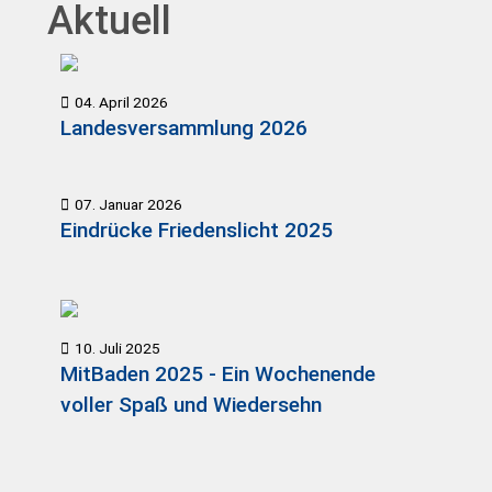
Aktuell
04. April 2026
Landesversammlung 2026
07. Januar 2026
Eindrücke Friedenslicht 2025
10. Juli 2025
MitBaden 2025 - Ein Wochenende
voller Spaß und Wiedersehn